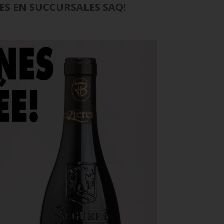
S EN SUCCURSALES SAQ!