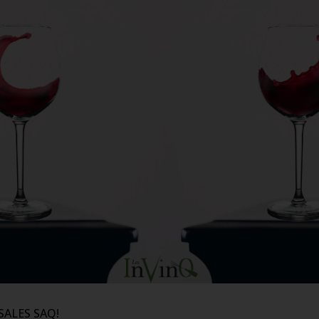
ALES SAQ!