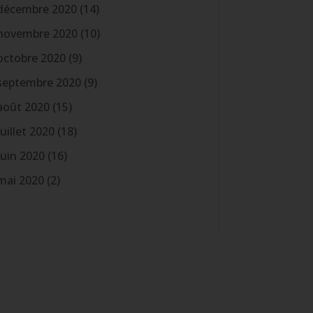
décembre 2020
(14)
novembre 2020
(10)
octobre 2020
(9)
septembre 2020
(9)
août 2020
(15)
juillet 2020
(18)
juin 2020
(16)
mai 2020
(2)