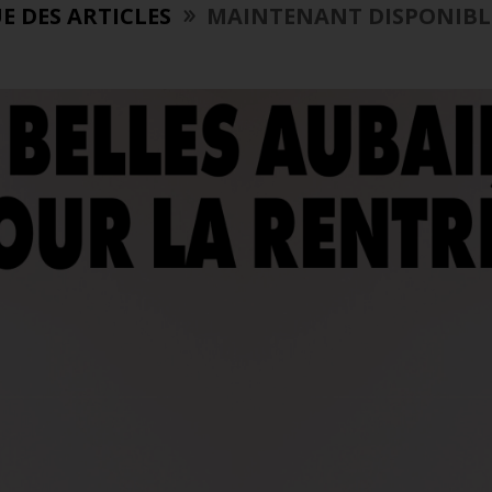
E DES ARTICLES
MAINTENANT DISPONIBLE