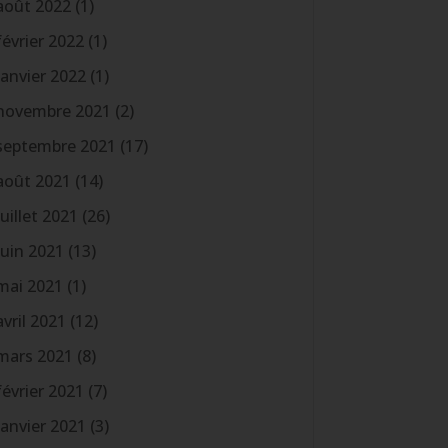
août 2022
(1)
février 2022
(1)
janvier 2022
(1)
novembre 2021
(2)
septembre 2021
(17)
août 2021
(14)
juillet 2021
(26)
juin 2021
(13)
mai 2021
(1)
avril 2021
(12)
mars 2021
(8)
février 2021
(7)
janvier 2021
(3)