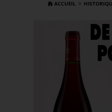
ACCUEIL
HISTORIQU