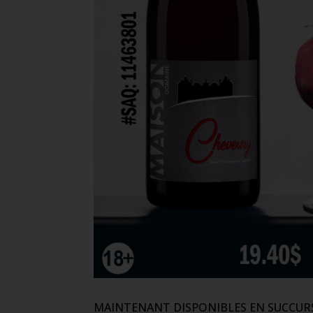
MAINTENANT DISPONIBLES EN SUCCURS