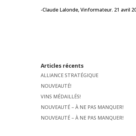
-Claude Lalonde, Vinformateur. 21 avril 2
Articles récents
ALLIANCE STRATÉGIQUE
NOUVEAUTÉ!
VINS MÉDAILLÉS!
NOUVEAUTÉ – À NE PAS MANQUER!
NOUVEAUTÉ – À NE PAS MANQUER!