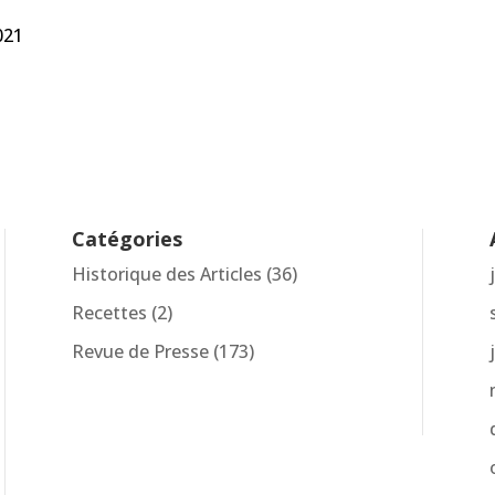
021
Catégories
Historique des Articles
(36)
Recettes
(2)
Revue de Presse
(173)