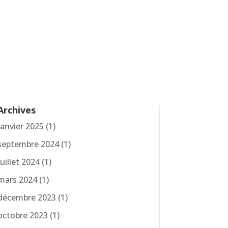
Archives
janvier 2025
(1)
septembre 2024
(1)
juillet 2024
(1)
mars 2024
(1)
décembre 2023
(1)
octobre 2023
(1)