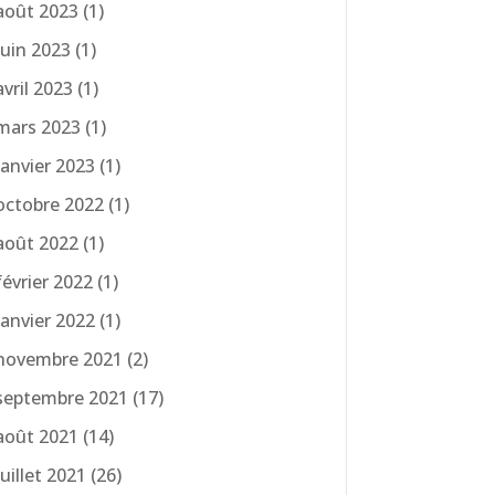
août 2023
(1)
juin 2023
(1)
avril 2023
(1)
mars 2023
(1)
janvier 2023
(1)
octobre 2022
(1)
août 2022
(1)
février 2022
(1)
janvier 2022
(1)
novembre 2021
(2)
septembre 2021
(17)
août 2021
(14)
juillet 2021
(26)