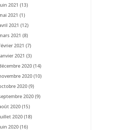
juin 2021
(13)
mai 2021
(1)
avril 2021
(12)
mars 2021
(8)
février 2021
(7)
janvier 2021
(3)
décembre 2020
(14)
novembre 2020
(10)
octobre 2020
(9)
septembre 2020
(9)
août 2020
(15)
juillet 2020
(18)
juin 2020
(16)